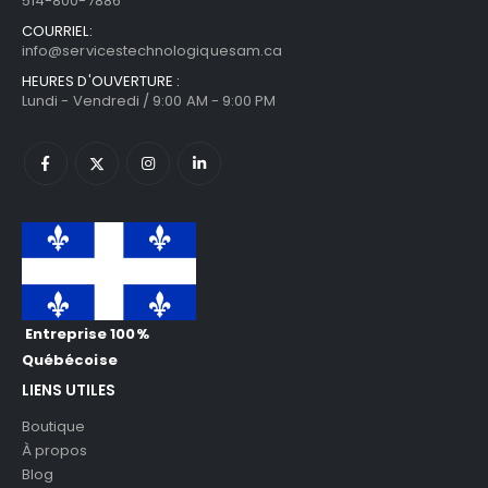
514-800-7886
COURRIEL:
info@servicestechnologiquesam.ca
HEURES D'OUVERTURE :
Lundi - Vendredi / 9:00 AM - 9:00 PM
Entreprise 100%
Québécoise
LIENS UTILES
Boutique
À propos
Blog