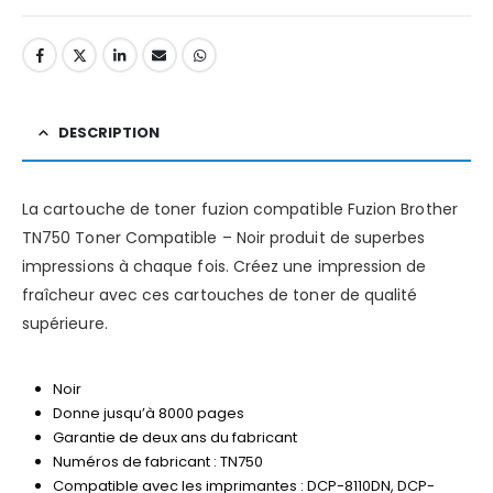
DESCRIPTION
La cartouche de toner fuzion compatible Fuzion Brother
TN750 Toner Compatible – Noir produit de superbes
impressions à chaque fois. Créez une impression de
fraîcheur avec ces cartouches de toner de qualité
supérieure.
Noir
Donne jusqu’à 8000 pages
Garantie de deux ans du fabricant
Numéros de fabricant : TN750
Compatible avec les imprimantes : DCP-8110DN, DCP-