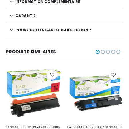
INFORMATION COMPLÉMENTAIRE
GARANTIE
POURQUOI LES CARTOUCHES FUZION ?
PRODUITS SIMILAIRES
CARTOUCHES DE TONER LASER
,
IMPRIMANTES MFC
,
CARTOUCHES POUR IMPRIMANTES BROTHER
CARTOUCHES DE TONER LASER
,
IMPRIMANTES MFC
,
CARTOUCHES POUR IMPRIMANTES BROTHER