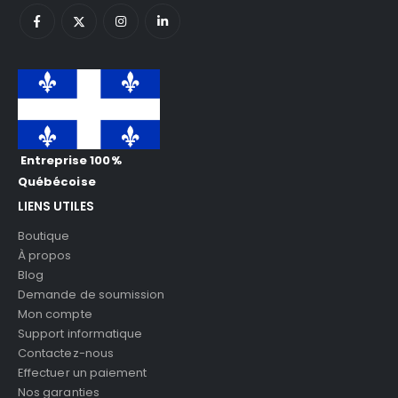
Entreprise 100%
Québécoise
LIENS UTILES
Boutique
À propos
Blog
Demande de soumission
Mon compte
Support informatique
Contactez-nous
Effectuer un paiement
Nos garanties