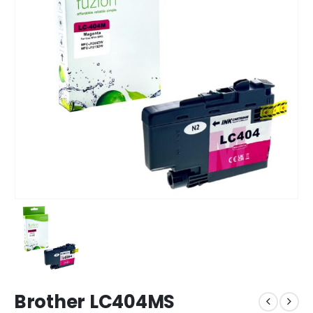
Brother LC404MS