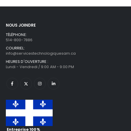
NOUS JOINDRE
TÉLÉPHONE:
514-800-7886
COURRIEL:
info@servicestechnologiquesam.ca
HEURES D'OUVERTURE :
Lundi - Vendredi / 9:00 AM - 9:00 PM
Entreprise 100%