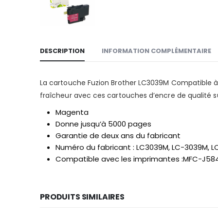
DESCRIPTION
INFORMATION COMPLÉMENTAIRE
La cartouche Fuzion Brother LC3039M Compatible à 
fraîcheur avec ces cartouches d’encre de qualité s
Magenta
Donne jusqu’à 5000 pages
Garantie de deux ans du fabricant
Numéro du fabricant : LC3039M, LC-3039M, 
Compatible avec les imprimantes :MFC-J
PRODUITS SIMILAIRES