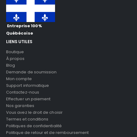
Entreprise 100%
Québécoise
LIENS UTILES
Boutique
À propos
Blog
Demande de soumission
Mon compte
Support informatique
Contactez-nous
Effectuer un paiement
Nos garanties
Vous avez le droit de choisir
Termes et conditions
Politiques de confidentialité
Politique de retour et de remboursement