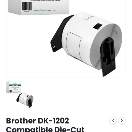
Brother DK-1202
Compatible Die-Cut