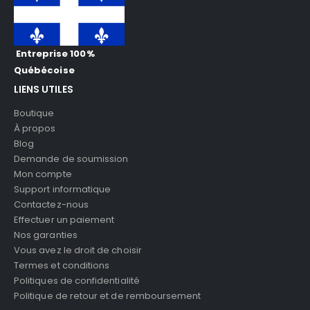
Entreprise 100%
Québécoise
LIENS UTILES
Boutique
À propos
Blog
Demande de soumission
Mon compte
Support informatique
Contactez-nous
Effectuer un paiement
Nos garanties
Vous avez le droit de choisir
Termes et conditions
Politiques de confidentialité
Politique de retour et de remboursement