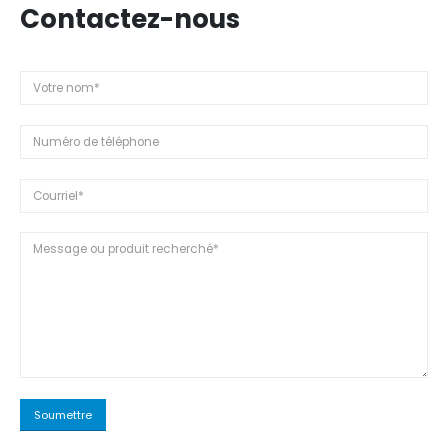
Contactez-nous