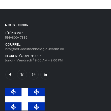
NOUS JOINDRE
TÉLÉPHONE:
514-800-7886
COURRIEL:
info@servicestechnologiquesam.ca
HEURES D'OUVERTURE :
Lundi - Vendredi / 9:00 AM - 9:00 PM