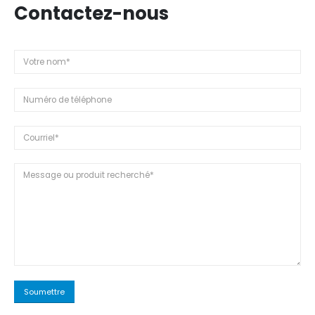
Contactez-nous