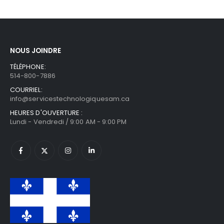
NOUS JOINDRE
TÉLÉPHONE:
514-800-7886
COURRIEL:
info@servicestechnologiquesam.ca
HEURES D'OUVERTURE :
Lundi - Vendredi / 9:00 AM - 9:00 PM