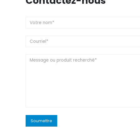
Contactez-nous