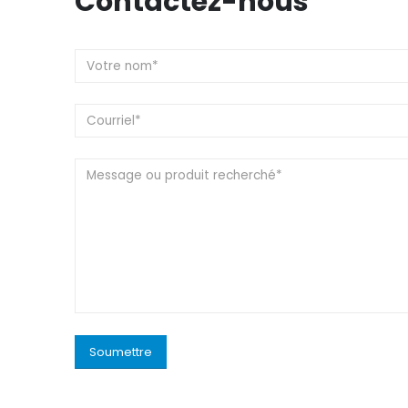
Contactez-nous