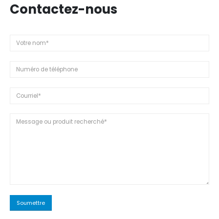
Contactez-nous