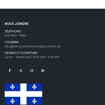
NOUS JOINDRE
TÉLÉPHONE:
514-800-7886
COURRIEL:
info@servicestechnologiquesam.ca
HEURES D'OUVERTURE :
Lundi - Vendredi / 9:00 AM - 9:00 PM