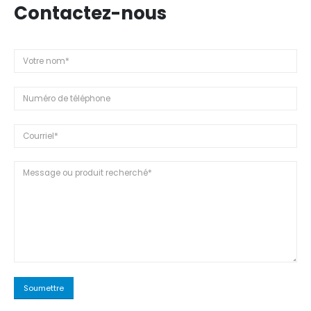
Contactez-nous