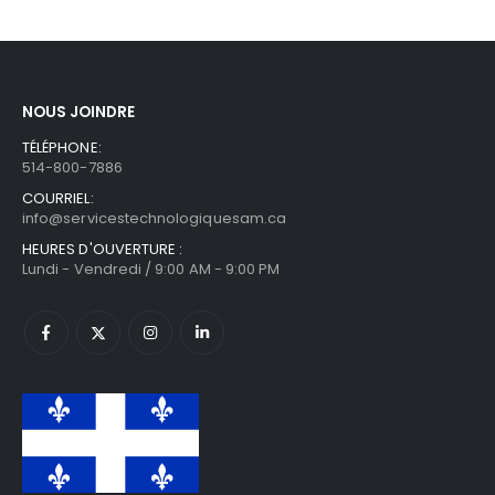
NOUS JOINDRE
TÉLÉPHONE:
514-800-7886
COURRIEL:
info@servicestechnologiquesam.ca
HEURES D'OUVERTURE :
Lundi - Vendredi / 9:00 AM - 9:00 PM