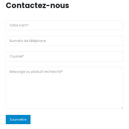
Contactez-nous