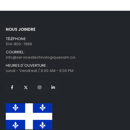
NOUS JOINDRE
TÉLÉPHONE:
514-800-7886
COURRIEL:
info@servicestechnologiquesam.ca
HEURES D'OUVERTURE :
Lundi - Vendredi / 9:00 AM - 9:00 PM