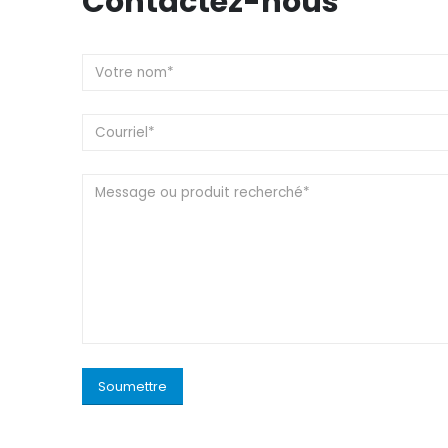
Contactez-nous