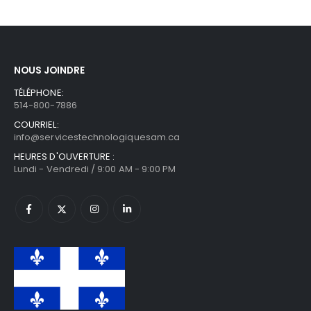
NOUS JOINDRE
TÉLÉPHONE:
514-800-7886
COURRIEL:
info@servicestechnologiquesam.ca
HEURES D'OUVERTURE :
Lundi - Vendredi / 9:00 AM - 9:00 PM