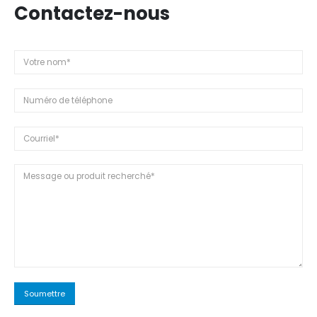
Contactez-nous