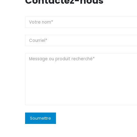
Contactez-nous