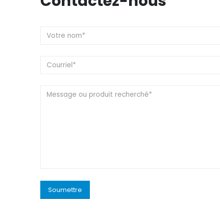
Contactez-nous