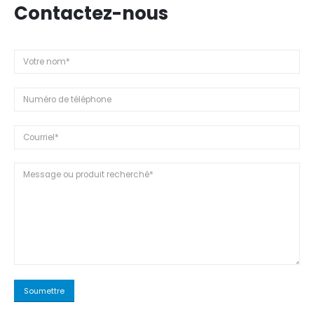
Contactez-nous