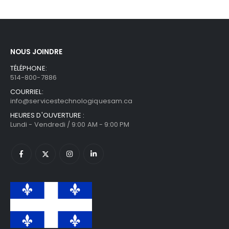
NOUS JOINDRE
TÉLÉPHONE:
514-800-7886
COURRIEL:
info@servicestechnologiquesam.ca
HEURES D'OUVERTURE :
Lundi - Vendredi / 9:00 AM - 9:00 PM