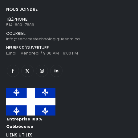
NOUS JOINDRE
TÉLÉPHONE:
514-800-7886
COURRIEL:
info@servicestechnologiquesam.ca
HEURES D'OUVERTURE :
Lundi - Vendredi / 9:00 AM - 9:00 PM
Entreprise 100%
Québécoise
LIENS UTILES